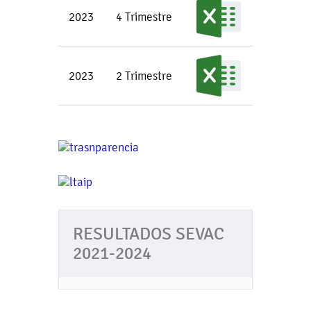
2023
4 Trimestre
2023
2 Trimestre
RESULTADOS SEVAC
2021-2024