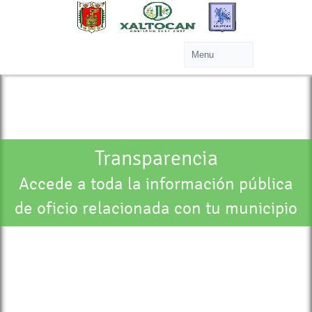
Transparencia
Accede a toda la información pública
de oficio relacionada con tu municipio