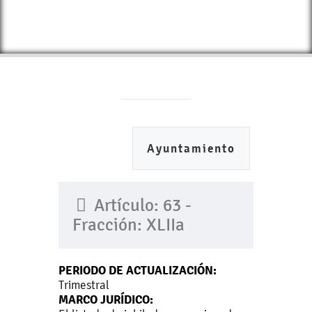
Ayuntamiento
Artículo: 63 -
Fracción: XLIIa
PERIODO DE ACTUALIZACIÓN:
Trimestral
MARCO JURÍDICO: