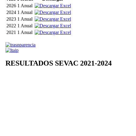
2026
1 Anual
2024
1 Anual
2023
1 Anual
2022
1 Anual
2021
1 Anual
RESULTADOS SEVAC 2021-2024