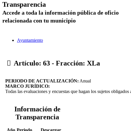
Transparencia
Accede a toda la información pública de oficio
relacionada con tu municipio
Ayuntamiento
Artículo: 63 - Fracción: XLa
PERIODO DE ACTUALIZACIÓN:
Anual
MARCO JURÍDICO:
Todas las evaluaciones y encuestas que hagan los sujetos obligados
Información de
Transparencia
Año
Periodo
Descargar