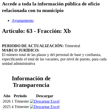
Accede a toda la información pública de oficio
relacionada con tu municipio
Ayuntamiento
Artículo: 63 - Fracción: Xb
PERIODO DE ACTUALIZACIÓN:
Trimestral
MARCO JURÍDICO:
El número total de las plazas y del personal de base y confianza,
especificando el total de las vacantes, por nivel de puesto, para cada
unidad administrativa
Información de
Transparencia
Año
Periodo
Descargar
2026
1 Trimestre
2025
4 Trimestre