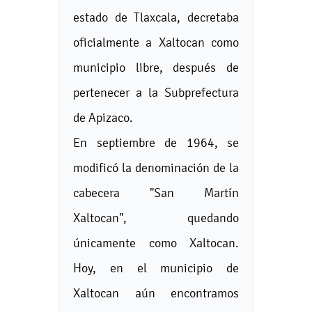
estado de Tlaxcala, decretaba
oficialmente a Xaltocan como
municipio libre, después de
pertenecer a la Subprefectura
de Apizaco.
En septiembre de 1964, se
modificó la denominación de la
cabecera "San Martín
Xaltocan", quedando
únicamente como Xaltocan.
Hoy, en el municipio de
Xaltocan aún encontramos