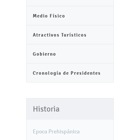
Medio Físico
Atractivos Turísticos
Gobierno
Cronología de Presidentes
Historia
Epoca Prehispánica