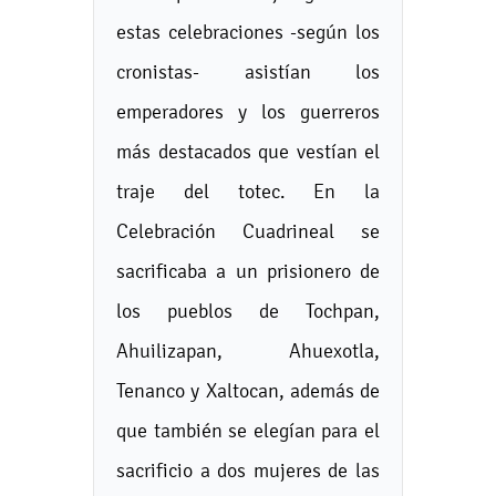
estas celebraciones -según los
cronistas- asistían los
emperadores y los guerreros
más destacados que vestían el
traje del totec. En la
Celebración Cuadrineal se
sacrificaba a un prisionero de
los pueblos de Tochpan,
Ahuilizapan, Ahuexotla,
Tenanco y Xaltocan, además de
que también se elegían para el
sacrificio a dos mujeres de las