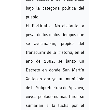
bajo la categoría política del
pueblo.
El Porfiriato.- No obstante, a
pesar de los malos tiempos que
se avecinaban, propios del
transcurrir de la Historia, en el
año de 1882, se lanzó un
Decreto en donde San Martín
Xaltocan era ya un municipio
de la Subprefectura de Apizaco,
cuyos pobladores más tarde se
sumarían a la lucha por el