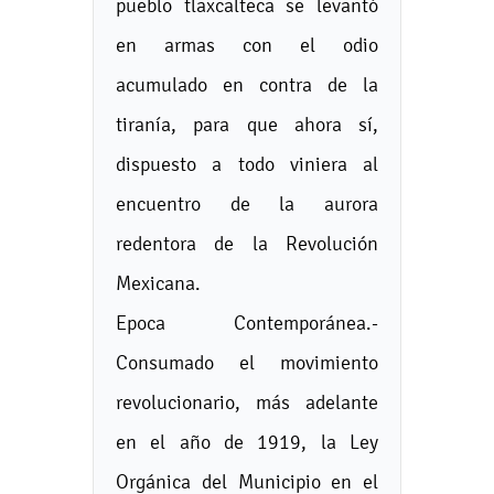
pueblo tlaxcalteca se levantó
en armas con el odio
acumulado en contra de la
tiranía, para que ahora sí,
dispuesto a todo viniera al
encuentro de la aurora
redentora de la Revolución
Mexicana.
Epoca Contemporánea.-
Consumado el movimiento
revolucionario, más adelante
en el año de 1919, la Ley
Orgánica del Municipio en el