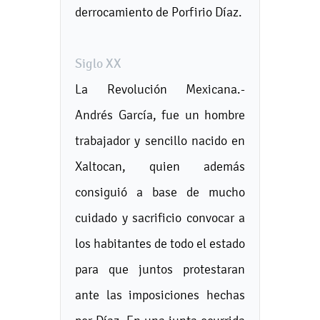
derrocamiento de Porfirio Díaz.
Siglo XX
La Revolución Mexicana.-
Andrés García, fue un hombre
trabajador y sencillo nacido en
Xaltocan, quien además
consiguió a base de mucho
cuidado y sacrificio convocar a
los habitantes de todo el estado
para que juntos protestaran
ante las imposiciones hechas