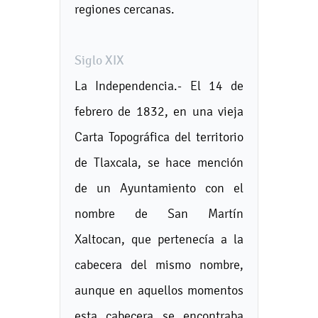
regiones cercanas.
Siglo XIX
La Independencia.- El 14 de
febrero de 1832, en una vieja
Carta Topográfica del territorio
de Tlaxcala, se hace mención
de un Ayuntamiento con el
nombre de San Martín
Xaltocan, que pertenecía a la
cabecera del mismo nombre,
aunque en aquellos momentos
esta cabecera se encontraba