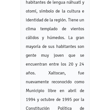
habitantes de lengua náhuatl y
otomí, símbolo de la cultura e
identidad de la región. Tiene un
clima templado de vientos
cálidos y húmedos. La gran
mayoría de sus habitantes son
gente muy joven que se
encuentran entre los 20 y 24
años. Xaltocan, fue
nuevamente reconocido como
Municipio libre en abril de
1994 y octubre de 1995 por la
Constitución Política de