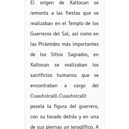
El origen de Xaltocan se
remonta a las fiestas que se
realizaban en el Templo de los
Guerreros del Sol, así como en
las Pirámides más importantes
de los Sitios Sagrados, en
Xaltocan se realizaban los
sacrificios humanos que se
encontraban a cargo del
Cuauhxicalli.Cuauhxicalli
poseía la figura del guerrero,
con su tocado detrás y en una
de sus piernas un jeroglífico. A