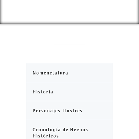
Nomenclatura
Historia
Personajes Ilustres
Cronología de Hechos
Históricos