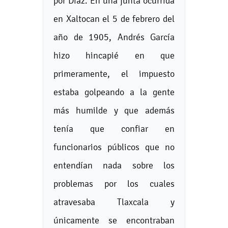
por Díaz. En una junta ocurrida
en Xaltocan el 5 de febrero del
año de 1905, Andrés García
hizo hincapié en que
primeramente, el impuesto
estaba golpeando a la gente
más humilde y que además
tenía que confiar en
funcionarios públicos que no
entendían nada sobre los
problemas por los cuales
atravesaba Tlaxcala y
únicamente se encontraban