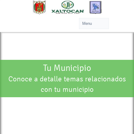
Tu Municipio
Conoce a detalle temas relacionados
con tu municipio