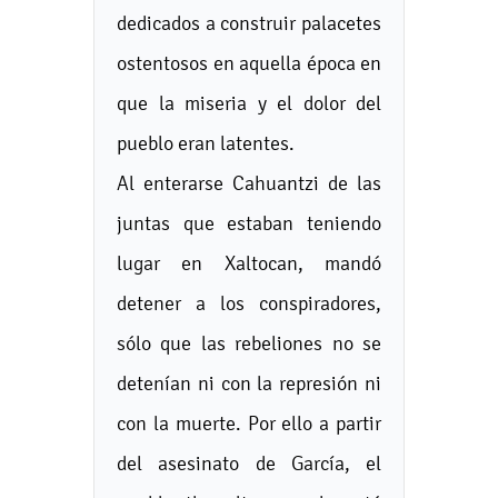
dedicados a construir palacetes
ostentosos en aquella época en
que la miseria y el dolor del
pueblo eran latentes.
Al enterarse Cahuantzi de las
juntas que estaban teniendo
lugar en Xaltocan, mandó
detener a los conspiradores,
sólo que las rebeliones no se
detenían ni con la represión ni
con la muerte. Por ello a partir
del asesinato de García, el